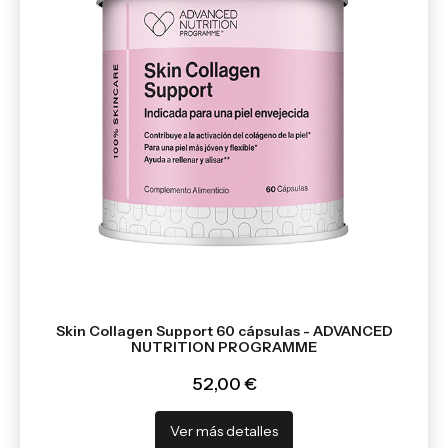
Skin Collagen Support 60 cápsulas - ADVANCED
NUTRITION PROGRAMME
52,00 €
Ver más detalles