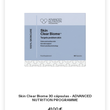
Skin Clear Biome 30 cápsulas - ADVANCED
NUTRITION PROGRAMME
41,00 €