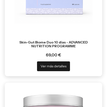
Skin-Gut Biome Duo 10 días - ADVANCED
NUTRITION PROGRAMME
69,00 €
Ver más detalles