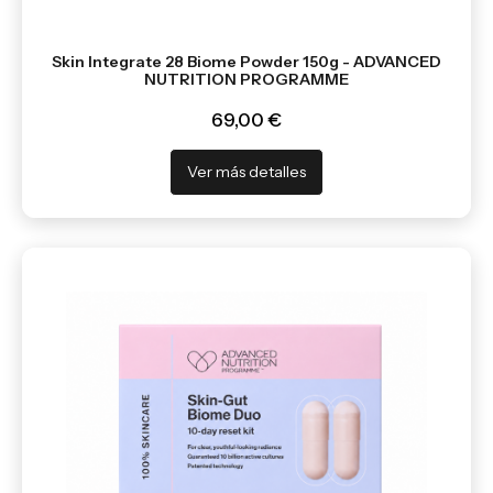
Skin Integrate 28 Biome Powder 150g - ADVANCED
NUTRITION PROGRAMME
69,00 €
Ver más detalles