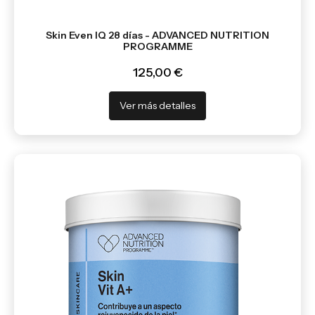
Skin Even IQ 28 días - ADVANCED NUTRITION
PROGRAMME
125,00 €
Ver más detalles