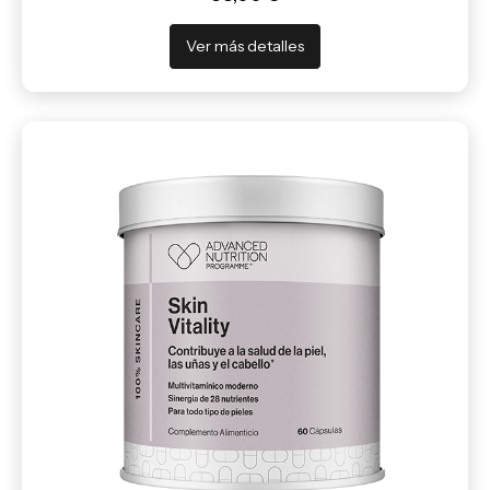
Ver más detalles