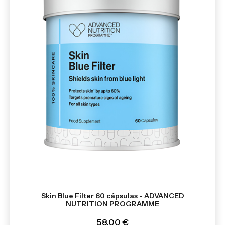
Skin Blue Filter 60 cápsulas - ADVANCED
NUTRITION PROGRAMME
58,00 €