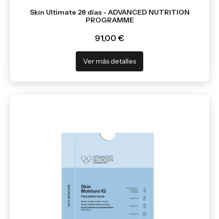
Skin Ultimate 28 días - ADVANCED NUTRITION
PROGRAMME
91,00 €
Ver más detalles