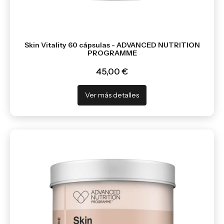
Skin Vitality 60 cápsulas - ADVANCED NUTRITION
PROGRAMME
45,00 €
Ver más detalles