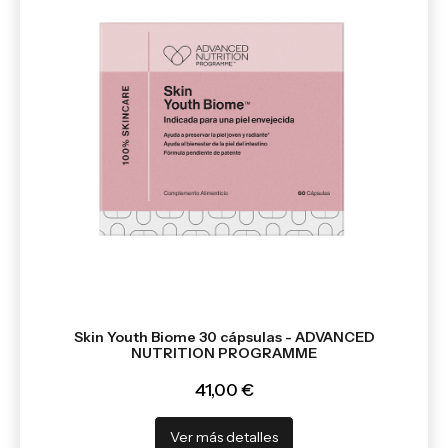
Skin Youth Biome 30 cápsulas - ADVANCED
NUTRITION PROGRAMME
41,00 €
Ver más detalles