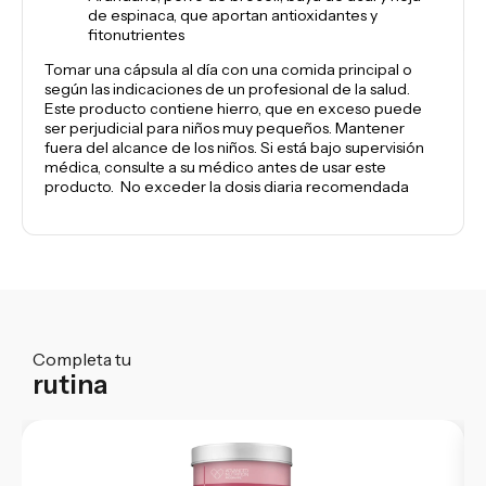
de espinaca, que aportan antioxidantes y
fitonutrientes
Tomar una cápsula al día con una comida principal o
según las indicaciones de un profesional de la salud.
Este producto contiene hierro, que en exceso puede
ser perjudicial para niños muy pequeños.
Mantener
fuera del alcance de los niños.
Si está bajo supervisión
médica, consulte a su médico antes de usar este
producto.
No exceder la dosis diaria recomendada
Completa tu
rutina