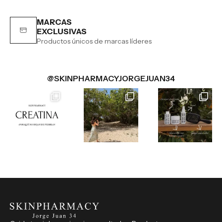
MARCAS
EXCLUSIVAS
Productos únicos de marcas líderes
@SKINPHARMACYJORGEJUAN34