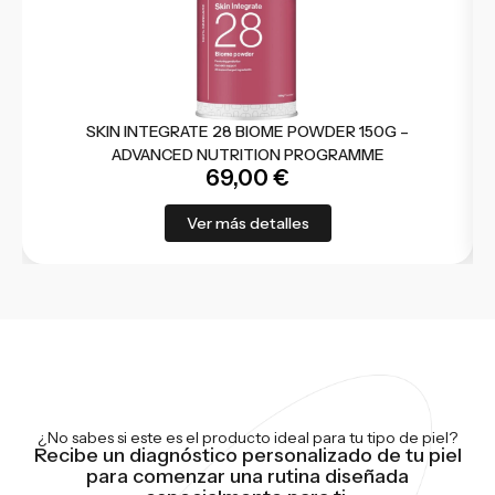
SKIN INTEGRATE 28 BIOME POWDER 150G –
ADVANCED NUTRITION PROGRAMME
69,00
€
Ver más detalles
¿No sabes si este es el producto ideal para tu tipo de piel?
Recibe un diagnóstico personalizado de tu piel
para comenzar una rutina diseñada