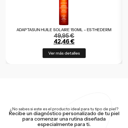
ADAPTASUN HUILE SOLAIRE 150ML – ESTHEDERM
49,95
€
42,46
€
Ver más detalles
¿No sabes si este es el producto ideal para tu tipo de piel?
Recibe un diagnóstico personalizado de tu piel
para comenzar una rutina diseñada
especialmente para ti.