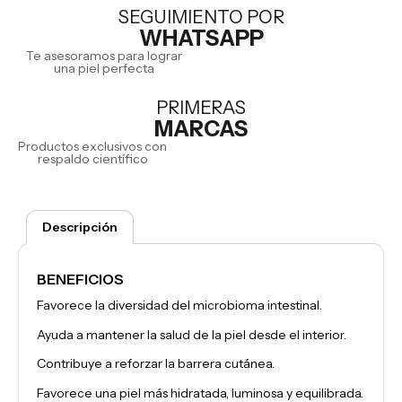
SEGUIMIENTO POR
WHATSAPP
Te asesoramos para lograr
una piel perfecta
PRIMERAS
MARCAS
Productos exclusivos con
respaldo científico
Descripción
BENEFICIOS
Favorece la diversidad del microbioma intestinal.
Ayuda a mantener la salud de la piel desde el interior.
Contribuye a reforzar la barrera cutánea.
Favorece una piel más hidratada, luminosa y equilibrada.