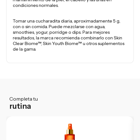
condiciones normales.
Tomar una cucharadita diaria, aproximadamente 5 g,
con o sin comida. Puede mezclarse con agua,
smoothies, yogur, porridge o dips. Para mejores
resultados, la marca recomienda combinarlo con Skin
Clear Biome™, Skin Youth Biome™ u otros suplementos
de la gama.
Completa tu
rutina