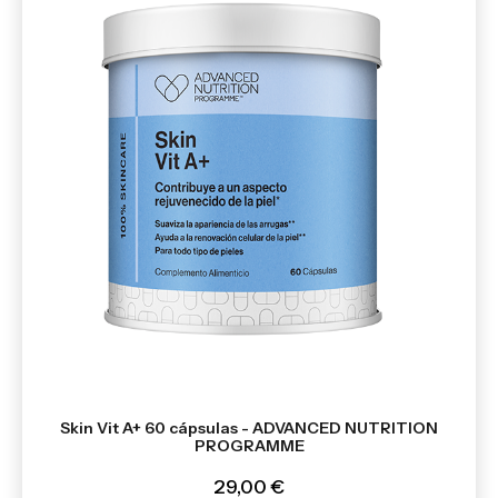
Skin Vit A+ 60 cápsulas - ADVANCED NUTRITION
PROGRAMME
29,00 €