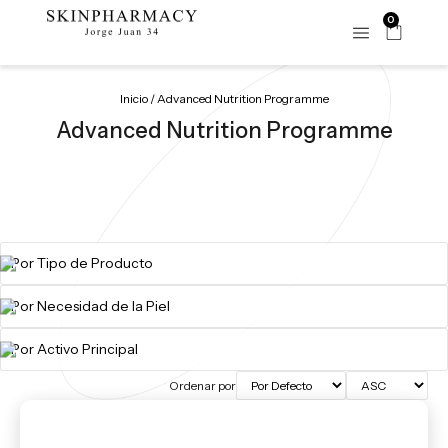
0
Inicio
/ Advanced Nutrition Programme
Advanced Nutrition Programme
Ordenar por