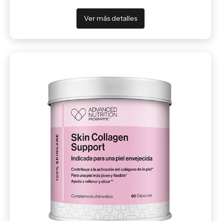
Ver más detalles