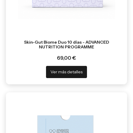
Skin-Gut Biome Duo 10 días - ADVANCED
NUTRITION PROGRAMME
69,00 €
Ver más detalles