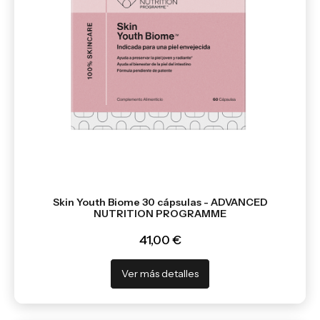
Skin Youth Biome 30 cápsulas - ADVANCED
NUTRITION PROGRAMME
41,00 €
Ver más detalles