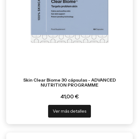
Skin Clear Biome 30 cápsulas - ADVANCED
NUTRITION PROGRAMME
41,00 €
Ver más detalles