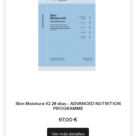
Skin Moisture IQ 28 días - ADVANCED NUTRITION
PROGRAMME
97,00 €
Ver más detalles