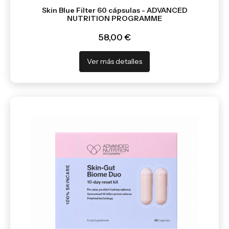
Skin Blue Filter 60 cápsulas - ADVANCED
NUTRITION PROGRAMME
58,00 €
Ver más detalles