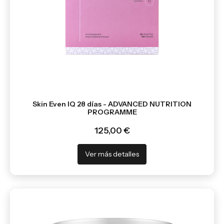
Skin Even IQ 28 días - ADVANCED NUTRITION
PROGRAMME
125,00 €
Ver más detalles