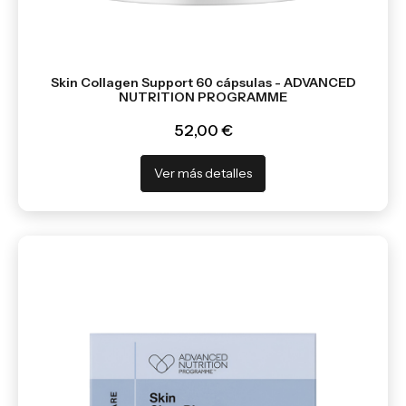
Skin Collagen Support 60 cápsulas - ADVANCED
NUTRITION PROGRAMME
52,00 €
Ver más detalles