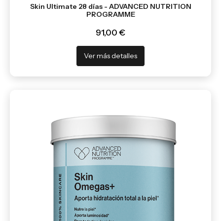
Skin Ultimate 28 días - ADVANCED NUTRITION
PROGRAMME
91,00 €
Ver más detalles