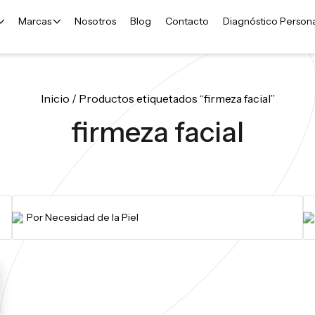
Marcas
Nosotros
Blog
Contacto
Diagnóstico Person
Inicio
/ Productos etiquetados “firmeza facial”
firmeza facial