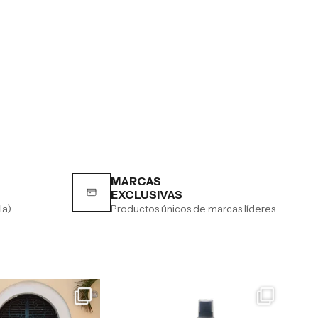
MARCAS
EXCLUSIVAS
la)
Productos únicos de marcas líderes