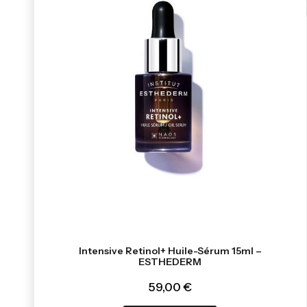
Intensive Retinol+ Huile-Sérum 15ml –
ESTHEDERM
59,00 €