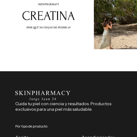
Cuida tu piel con ciencia y resultados. Productos
exclusivos para una piel más saludable.
Por tipo de producto