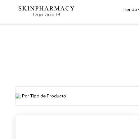
Tienda