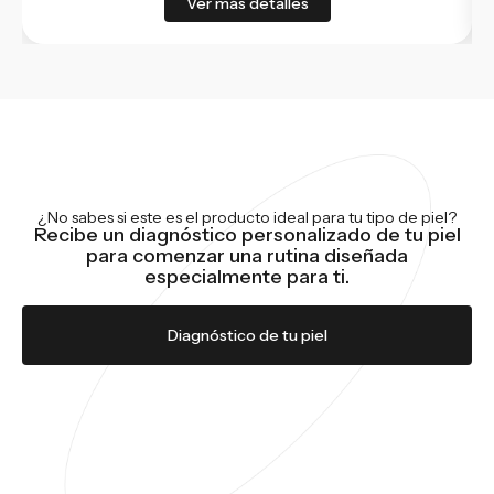
Ver más detalles
¿No sabes si este es el producto ideal para tu tipo de piel?
Recibe un diagnóstico personalizado de tu piel
para comenzar una rutina diseñada
especialmente para ti.
Diagnóstico de tu piel