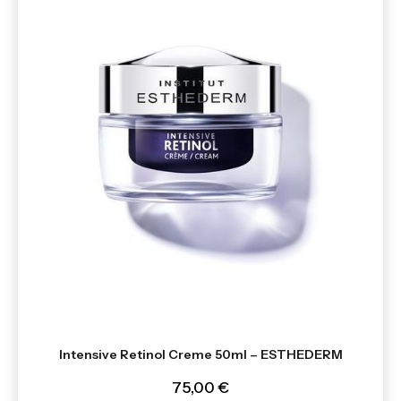
Intensive Retinol Creme 50ml – ESTHEDERM
75,00 €