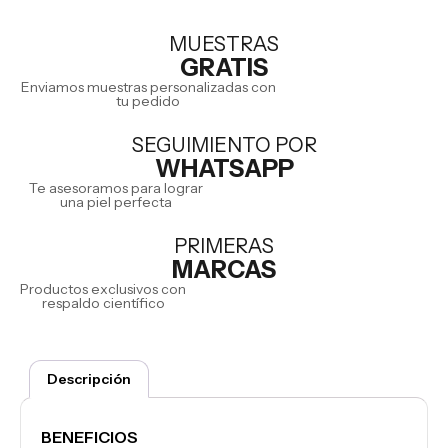
MUESTRAS
GRATIS
Enviamos muestras personalizadas con
tu pedido
SEGUIMIENTO POR
WHATSAPP
Te asesoramos para lograr
una piel perfecta
PRIMERAS
MARCAS
Productos exclusivos con
respaldo científico
Descripción
BENEFICIOS