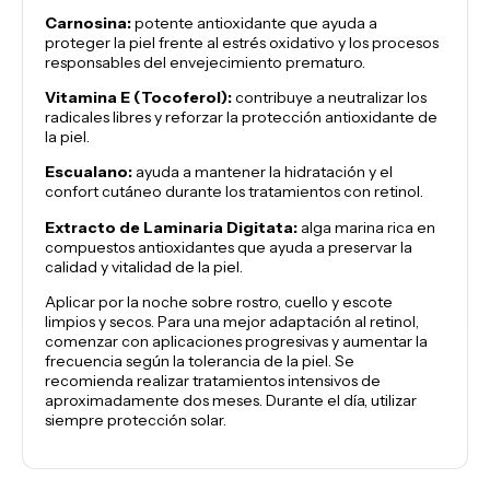
Carnosina:
potente antioxidante que ayuda a
proteger la piel frente al estrés oxidativo y los procesos
responsables del envejecimiento prematuro.
Vitamina E (Tocoferol):
contribuye a neutralizar los
radicales libres y reforzar la protección antioxidante de
la piel.
Escualano:
ayuda a mantener la hidratación y el
confort cutáneo durante los tratamientos con retinol.
Extracto de Laminaria Digitata:
alga marina rica en
compuestos antioxidantes que ayuda a preservar la
calidad y vitalidad de la piel.
Aplicar por la noche sobre rostro, cuello y escote
limpios y secos. Para una mejor adaptación al retinol,
comenzar con aplicaciones progresivas y aumentar la
frecuencia según la tolerancia de la piel. Se
recomienda realizar tratamientos intensivos de
aproximadamente dos meses. Durante el día, utilizar
siempre protección solar.