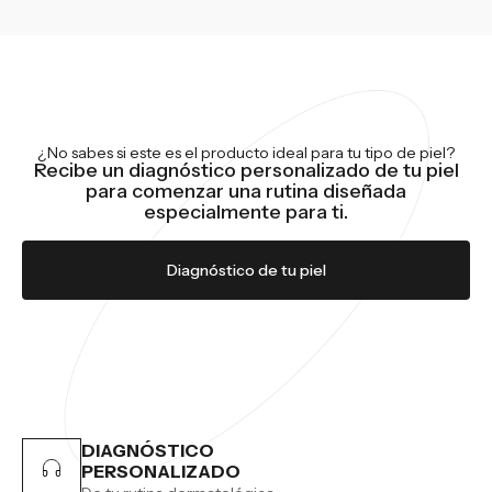
¿No sabes si este es el producto ideal para tu tipo de piel?
Recibe un diagnóstico personalizado de tu piel
para comenzar una rutina diseñada
especialmente para ti.
Diagnóstico de tu piel
DIAGNÓSTICO
PERSONALIZADO