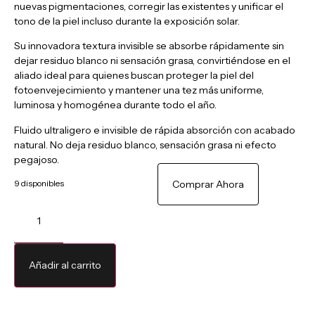
nuevas pigmentaciones, corregir las existentes y unificar el
tono de la piel incluso durante la exposición solar.
Su innovadora textura invisible se absorbe rápidamente sin
dejar residuo blanco ni sensación grasa, convirtiéndose en el
aliado ideal para quienes buscan proteger la piel del
fotoenvejecimiento y mantener una tez más uniforme,
luminosa y homogénea durante todo el año.
Fluido ultraligero e invisible de rápida absorción con acabado
natural. No deja residuo blanco, sensación grasa ni efecto
pegajoso.
9 disponibles
Comprar Ahora
Añadir al carrito