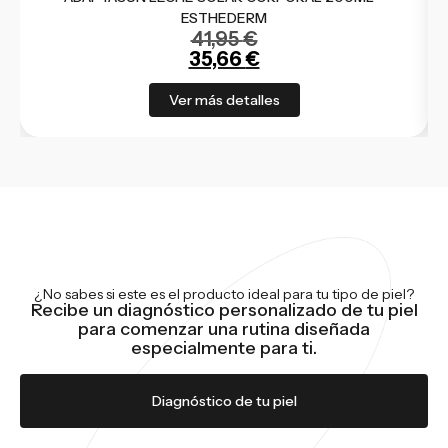
ESTHEDERM
41,95
€
35,66
€
Ver más detalles
¿No sabes si este es el producto ideal para tu tipo de piel?
Recibe un diagnóstico personalizado de tu piel
para comenzar una rutina diseñada
especialmente para ti.
Diagnóstico de tu piel