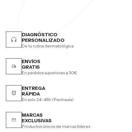
DIAGNÓSTICO
PERSONALIZADO
De tu rutina dermatológica
ENVÍOS
GRATIS
En pedidos superiores a 50€
ENTREGA
RÁPIDA
En solo 24-48h (Península)
MARCAS
EXCLUSIVAS
Productos únicos de marcas líderes