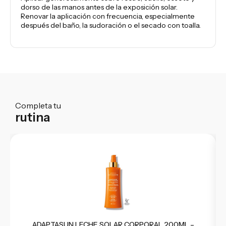
dorso de las manos antes de la exposición solar.
Renovar la aplicación con frecuencia, especialmente
después del baño, la sudoración o el secado con toalla.
Completa tu
rutina
ADAPTASUN LECHE SOLAR CORPORAL 200ML –