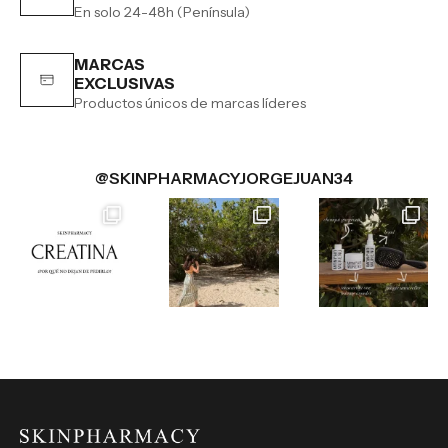
En solo 24-48h (Península)
MARCAS
EXCLUSIVAS
Productos únicos de marcas líderes
@SKINPHARMACYJORGEJUAN34