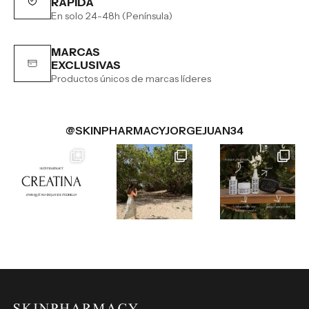
RÁPIDA
En solo 24-48h (Península)
MARCAS
EXCLUSIVAS
Productos únicos de marcas líderes
@SKINPHARMACYJORGEJUAN34