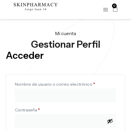
0
Mi cuenta
Gestionar Perfil
Acceder
Nombre de usuario o correo electrónico
*
Contraseña
*