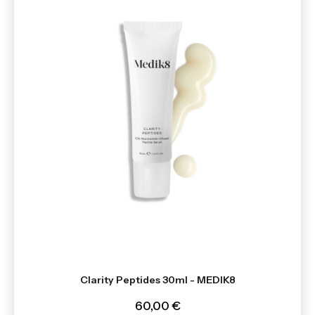
Clarity Peptides 30ml - MEDIK8
60,00 €