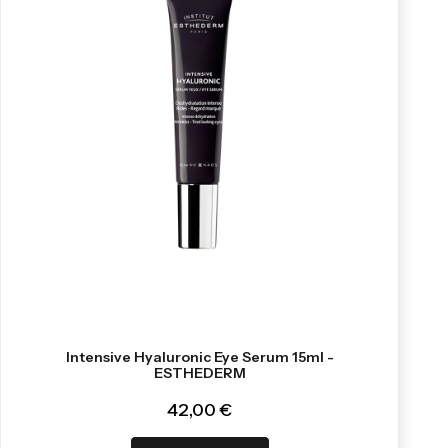
Intensive Hyaluronic Eye Serum 15ml -
ESTHEDERM
42,00 €