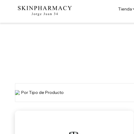
Tienda