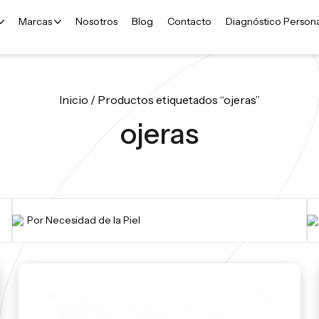
Marcas
Nosotros
Blog
Contacto
Diagnóstico Person
Inicio
/ Productos etiquetados “ojeras”
ojeras