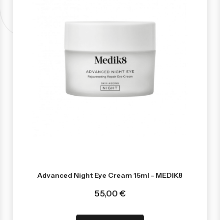
Advanced Night Eye Cream 15ml - MEDIK8
55,00 €