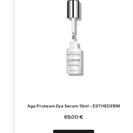
Age Proteom Eye Serum 15ml - ESTHEDERM
69,00 €