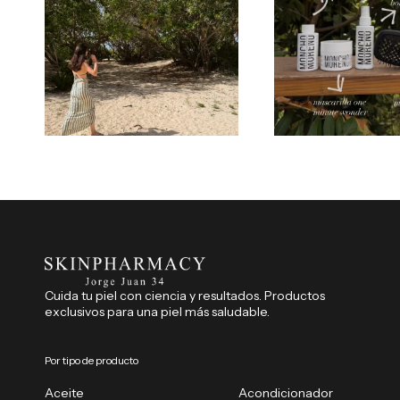
Cuida tu piel con ciencia y resultados. Productos
exclusivos para una piel más saludable.
Por tipo de producto
Aceite
Acondicionador