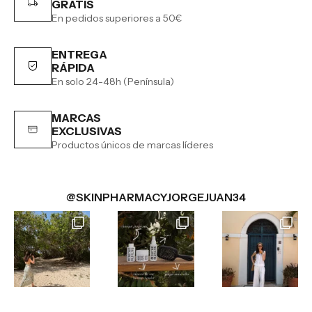
GRATIS
En pedidos superiores a 50€
ENTREGA
RÁPIDA
En solo 24-48h (Península)
MARCAS
EXCLUSIVAS
Productos únicos de marcas líderes
@SKINPHARMACYJORGEJUAN34