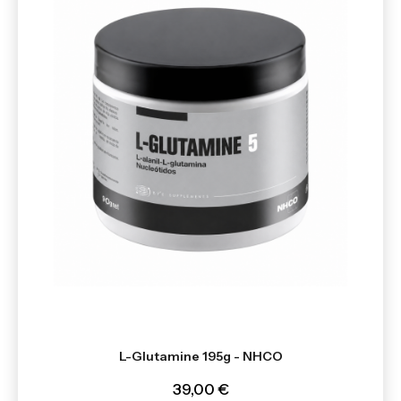
L-Glutamine 195g - NHCO
39,00 €