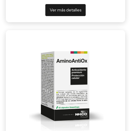
Ver más detalles