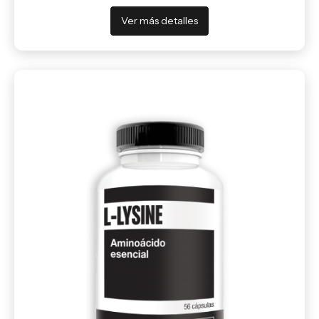
Ver más detalles