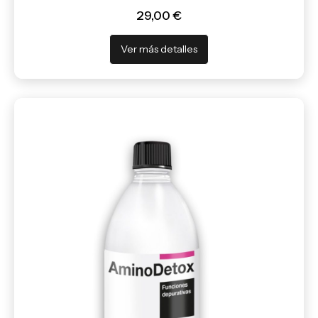
29,00 €
Ver más detalles