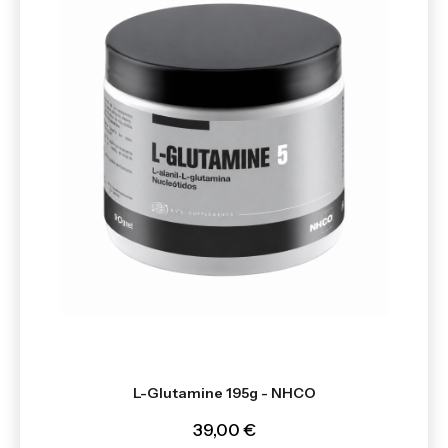
L-Glutamine 195g - NHCO
39,00 €