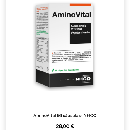
AminoVital 56 cápsulas- NHCO
28,00 €