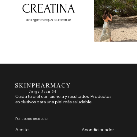
Cuida tu piel con ciencia y resultados. Productos
exclusivos para una piel más saludable.
Por tipo de producto
Aceite
Acondicionador