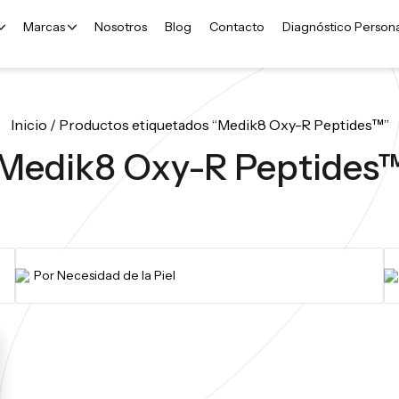
Marcas
Nosotros
Blog
Contacto
Diagnóstico Person
Inicio
/ Productos etiquetados “Medik8 Oxy-R Peptides™”
Medik8 Oxy-R Peptides