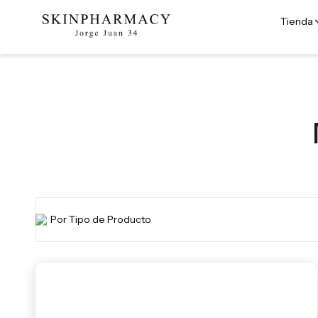
Tienda