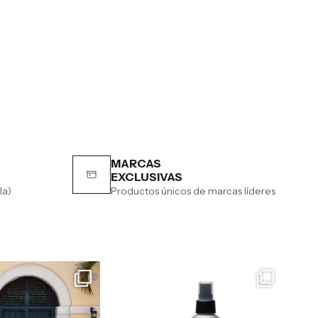
MARCAS
EXCLUSIVAS
la)
Productos únicos de marcas líderes