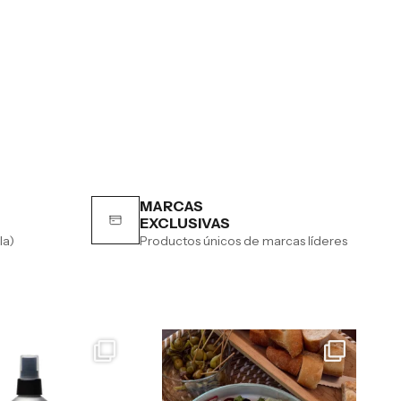
MARCAS
EXCLUSIVAS
la)
Productos únicos de marcas líderes