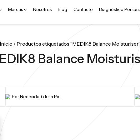
Marcas
Nosotros
Blog
Contacto
Diagnóstico Person
Inicio
/ Productos etiquetados “MEDIK8 Balance Moisturiser
EDIK8 Balance Moisturis