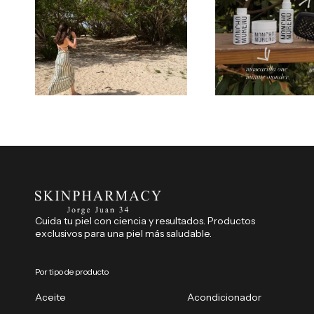
Cuida tu piel con ciencia y resultados. Productos
exclusivos para una piel más saludable.
Por tipo de producto
Aceite
Acondicionador