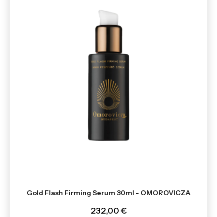
Gold Flash Firming Serum 30ml - OMOROVICZA
232,00 €