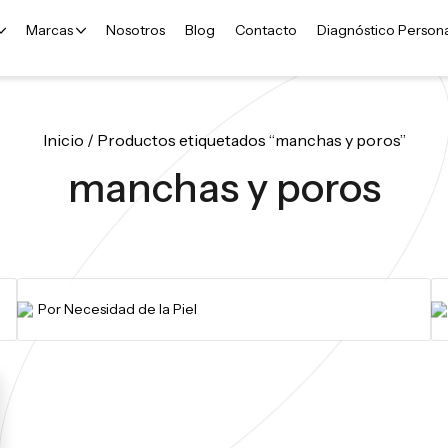
Marcas
Nosotros
Blog
Contacto
Diagnóstico Person
Inicio
/ Productos etiquetados “manchas y poros”
manchas y poros