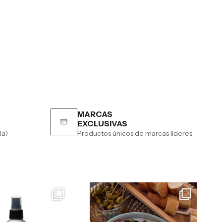
MARCAS
EXCLUSIVAS
la)
Productos únicos de marcas líderes