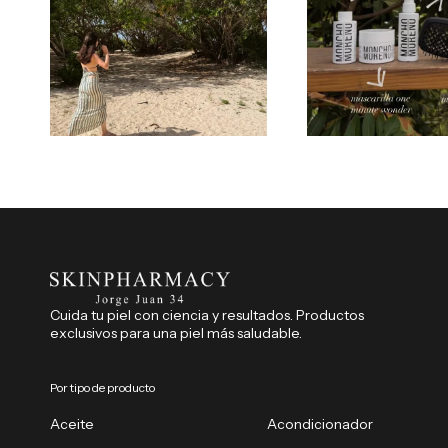
Cuida tu piel con ciencia y resultados. Productos
exclusivos para una piel más saludable.
Por tipo de producto
Aceite
Acondicionador