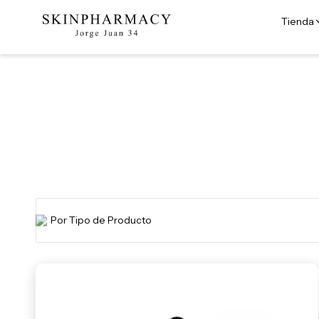
Tienda