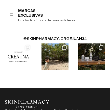
MARCAS
EXCLUSIVAS
Productos únicos de marcas líderes
@SKINPHARMACYJORGEJUAN34