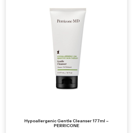
Hypoallergenic Gentle Cleanser 177ml –
PERRICONE