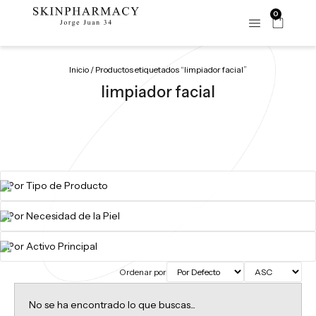
0
Inicio
/ Productos etiquetados “limpiador facial”
limpiador facial
Ordenar por
No se ha encontrado lo que buscas...