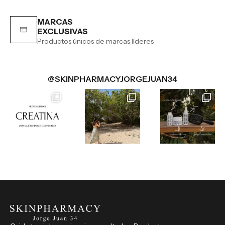
MARCAS
EXCLUSIVAS
Productos únicos de marcas líderes
@SKINPHARMACYJORGEJUAN34