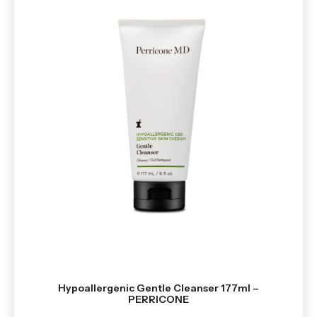
Hypoallergenic Gentle Cleanser 177ml –
PERRICONE