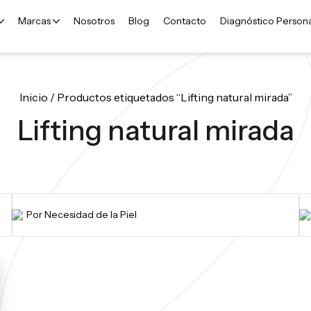
Marcas
Nosotros
Blog
Contacto
Diagnóstico Person
Inicio
/ Productos etiquetados “Lifting natural mirada”
Lifting natural mirada