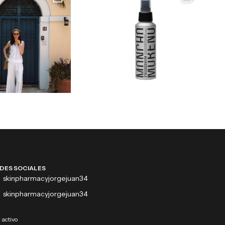
DES SOCIALES
skinpharmacyjorgejuan34
skinpharmacyjorgejuan34
 activo