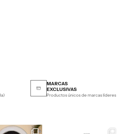
MARCAS
EXCLUSIVAS
la)
Productos únicos de marcas líderes