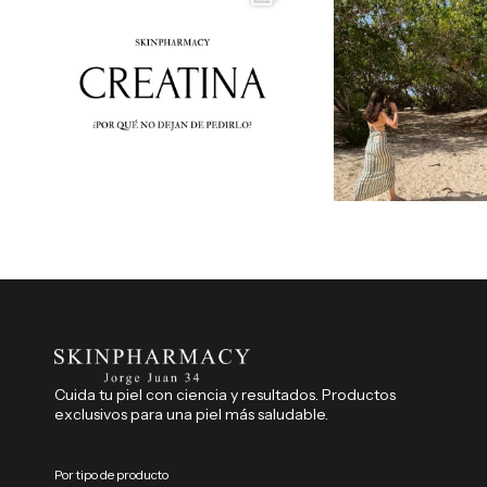
Cuida tu piel con ciencia y resultados. Productos
exclusivos para una piel más saludable.
Por tipo de producto