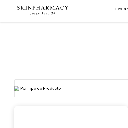
Tienda