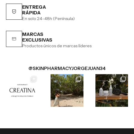
ENTREGA
RÁPIDA
En solo 24-48h (Península)
MARCAS
EXCLUSIVAS
Productos únicos de marcas líderes
@SKINPHARMACYJORGEJUAN34