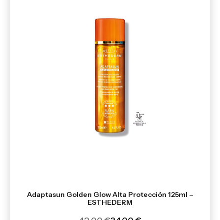
Adaptasun Golden Glow Alta Protección 125ml –
ESTHEDERM