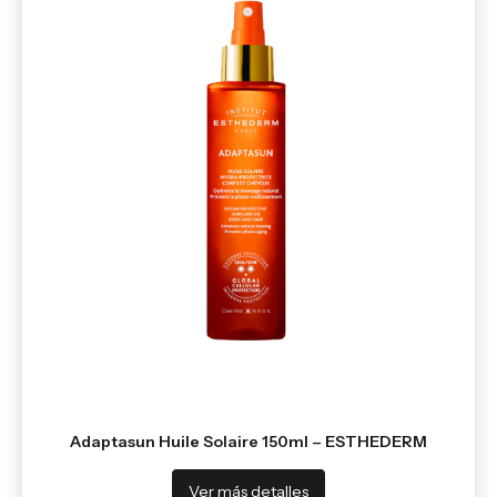
Adaptasun Huile Solaire 150ml – ESTHEDERM
Ver más detalles