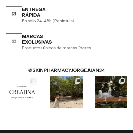
ENTREGA
RÁPIDA
En solo 24-48h (Península)
MARCAS
EXCLUSIVAS
Productos únicos de marcas líderes
@SKINPHARMACYJORGEJUAN34