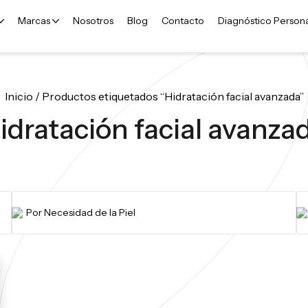
Marcas
Nosotros
Blog
Contacto
Diagnóstico Person
Inicio
/ Productos etiquetados “Hidratación facial avanzada”
idratación facial avanza