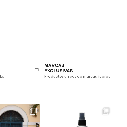
MARCAS
EXCLUSIVAS
la)
Productos únicos de marcas líderes