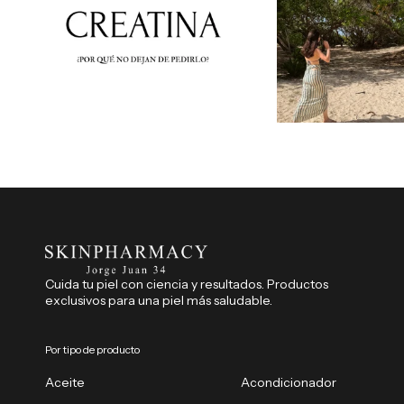
Cuida tu piel con ciencia y resultados. Productos
exclusivos para una piel más saludable.
Por tipo de producto
Aceite
Acondicionador