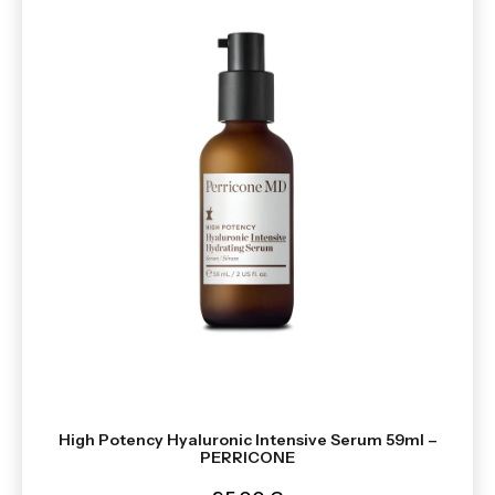
High Potency Hyaluronic Intensive Serum 59ml –
PERRICONE