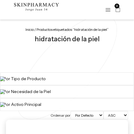
0
Inicio
/ Productos etiquetados “hidratación de la piel”
hidratación de la piel
Ordenar por