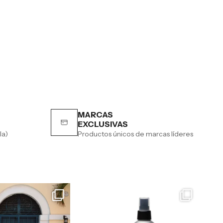
MARCAS
EXCLUSIVAS
la)
Productos únicos de marcas líderes