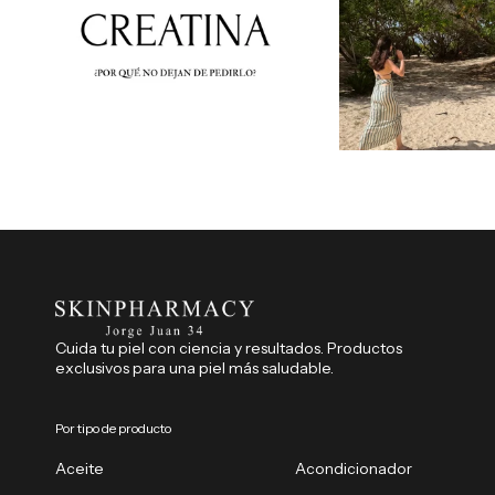
Cuida tu piel con ciencia y resultados. Productos
exclusivos para una piel más saludable.
Por tipo de producto
Aceite
Acondicionador