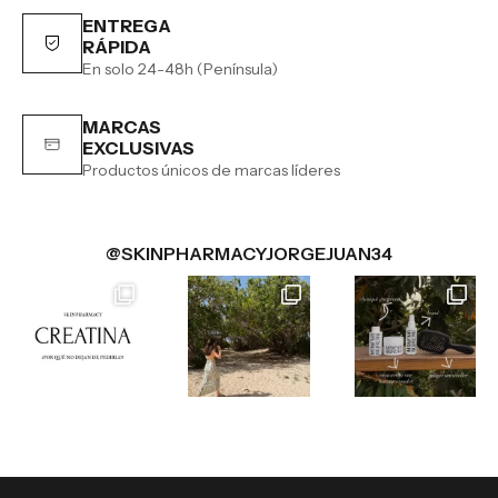
ENTREGA
RÁPIDA
En solo 24-48h (Península)
MARCAS
EXCLUSIVAS
Productos únicos de marcas líderes
@SKINPHARMACYJORGEJUAN34