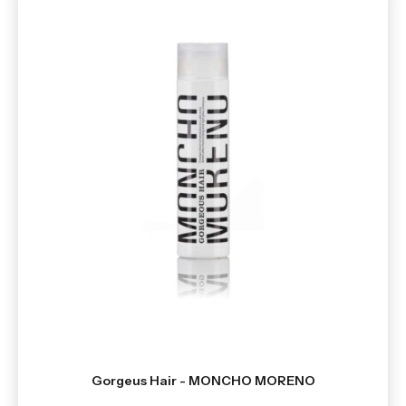
Gorgeus Hair - MONCHO MORENO