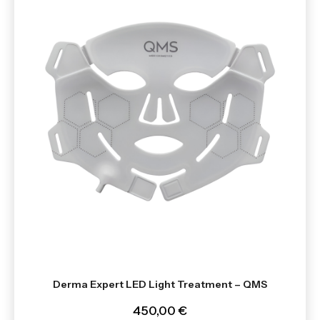
Derma Expert LED Light Treatment – QMS
450,00 €