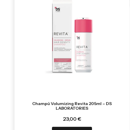
Champú Volumizing Revita 205ml – DS
LABORATORIES
23,00 €