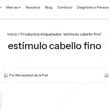
Marcas
Nosotros
Blog
Contacto
Diagnóstico Person
Inicio
/ Productos etiquetados “estímulo cabello fino”
estímulo cabello fino