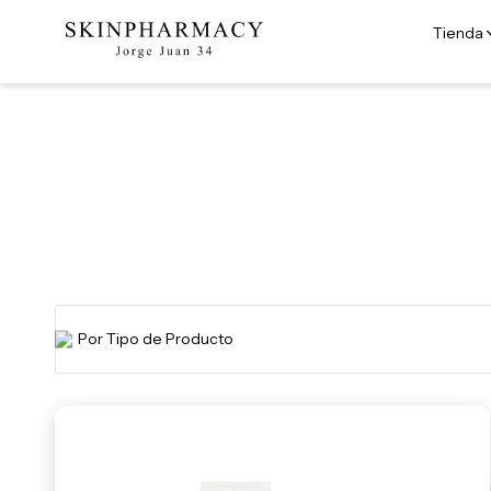
Tienda