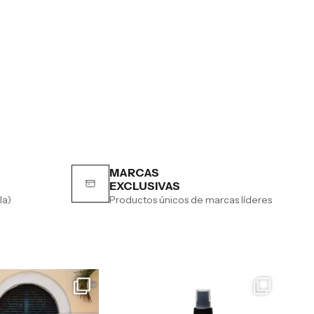
MARCAS
EXCLUSIVAS
la)
Productos únicos de marcas líderes