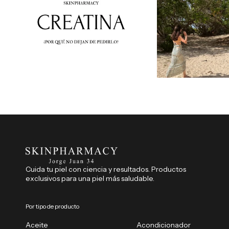
Cuida tu piel con ciencia y resultados. Productos
exclusivos para una piel más saludable.
Por tipo de producto
Aceite
Acondicionador