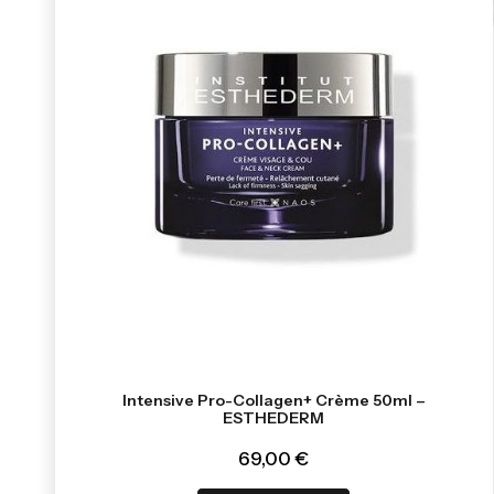
Intensive Pro-Collagen+ Crème 50ml –
ESTHEDERM
69,00 €