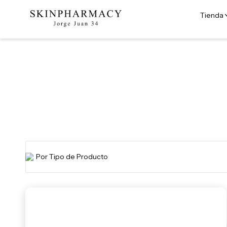
Tienda