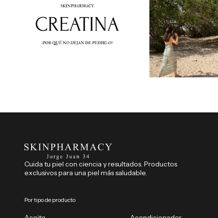
Cuida tu piel con ciencia y resultados. Productos
exclusivos para una piel más saludable.
Por tipo de producto
Aceite
Acondicionador