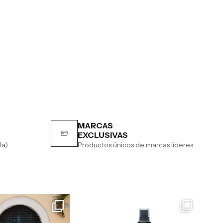
MARCAS
EXCLUSIVAS
la)
Productos únicos de marcas líderes