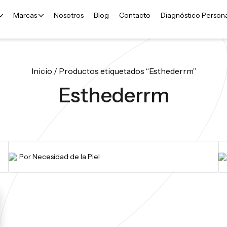
Marcas
Nosotros
Blog
Contacto
Diagnóstico Person
Inicio
/ Productos etiquetados “Esthederrm”
Esthederrm