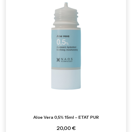
Aloe Vera 0,5% 15ml – ETAT PUR
20,00 €