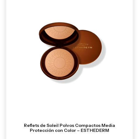
Reflets de Soleil Polvos Compactos Media
Protección con Color – ESTHEDERM