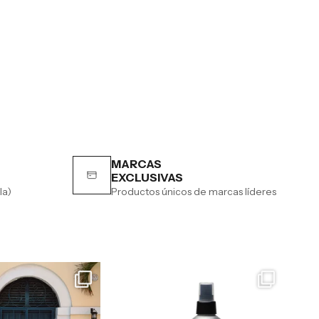
MARCAS
EXCLUSIVAS
la)
Productos únicos de marcas líderes