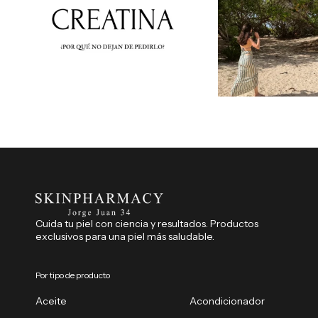
Cuida tu piel con ciencia y resultados. Productos
exclusivos para una piel más saludable.
Por tipo de producto
Aceite
Acondicionador