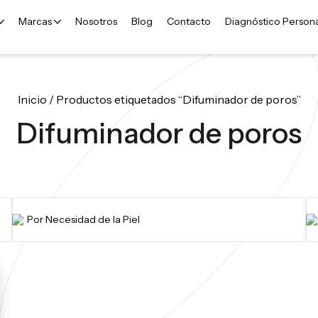
Marcas
Nosotros
Blog
Contacto
Diagnóstico Person
Inicio
/ Productos etiquetados “Difuminador de poros​”
Difuminador de poros​