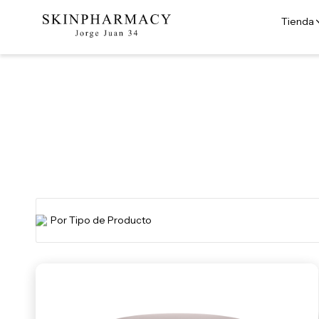
Tienda