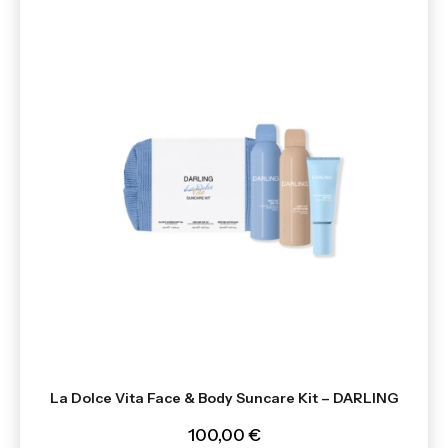
La Dolce Vita Face & Body Suncare Kit – DARLING
100,00 €