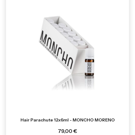
Hair Parachute 12x6ml - MONCHO MORENO
79,00 €