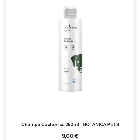
Champú Cachorros 250ml - BOTANICA PETS
9,00 €