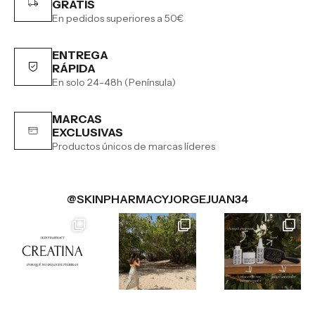
GRATIS
En pedidos superiores a 50€
ENTREGA
RÁPIDA
En solo 24-48h (Península)
MARCAS
EXCLUSIVAS
Productos únicos de marcas líderes
@SKINPHARMACYJORGEJUAN34