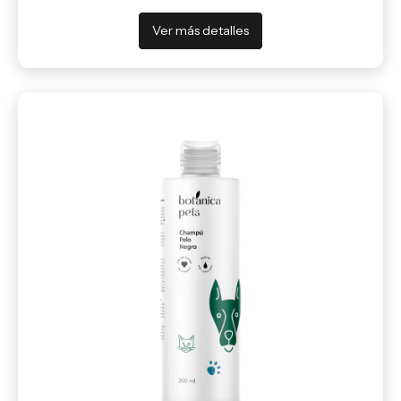
Ver más detalles