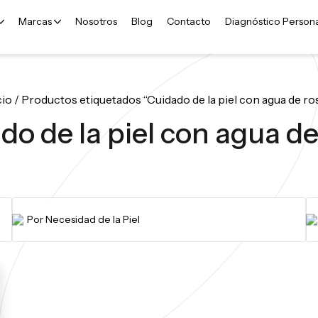
Marcas
Nosotros
Blog
Contacto
Diagnóstico Person
cio
/ Productos etiquetados “Cuidado de la piel con agua de ro
do de la piel con agua de