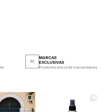
MARCAS
EXCLUSIVAS
la)
Productos únicos de marcas líderes