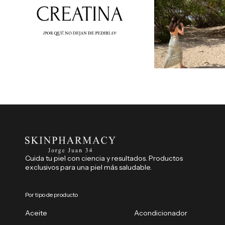
Cuida tu piel con ciencia y resultados. Productos
exclusivos para una piel más saludable.
Por tipo de producto
Aceite
Acondicionador