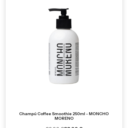
Champú Coffee Smoothie 250ml - MONCHO
MORENO