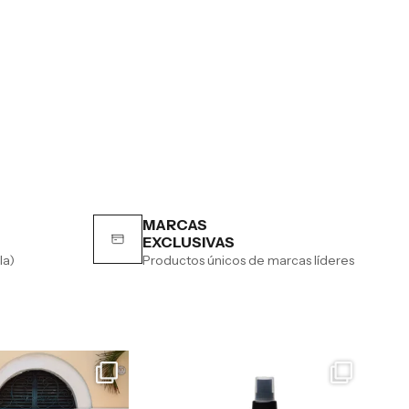
MARCAS
EXCLUSIVAS
la)
Productos únicos de marcas líderes