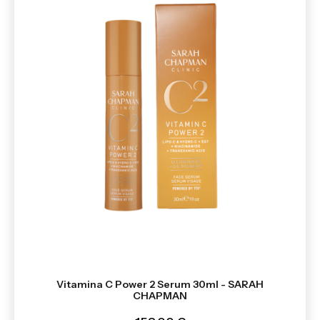
Vitamina C Power 2 Serum 30ml - SARAH
CHAPMAN