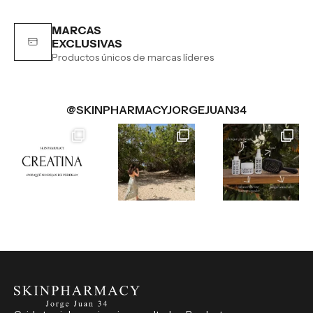
MARCAS
EXCLUSIVAS
Productos únicos de marcas líderes
@SKINPHARMACYJORGEJUAN34