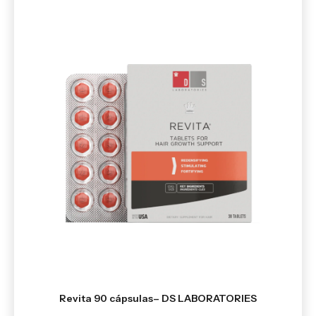
Revita 90 cápsulas– DS LABORATORIES