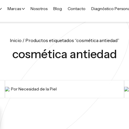
Marcas
Nosotros
Blog
Contacto
Diagnóstico Person
Inicio
/ Productos etiquetados “cosmética antiedad”
cosmética antiedad