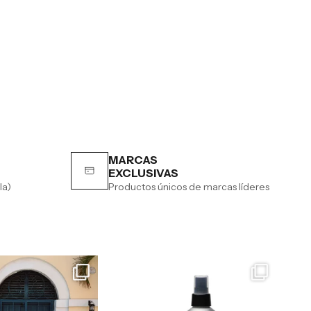
MARCAS
EXCLUSIVAS
la)
Productos únicos de marcas líderes