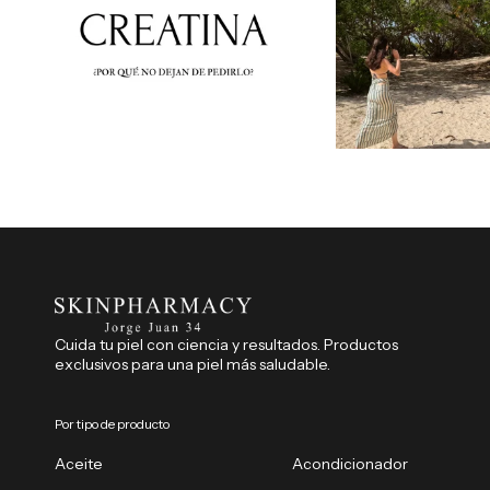
Cuida tu piel con ciencia y resultados. Productos
exclusivos para una piel más saludable.
Por tipo de producto
Aceite
Acondicionador