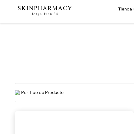
Tienda