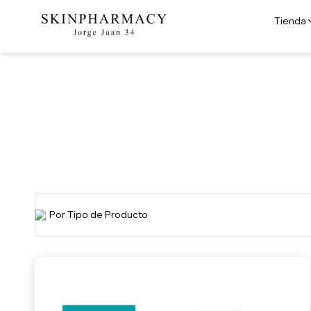
Tienda