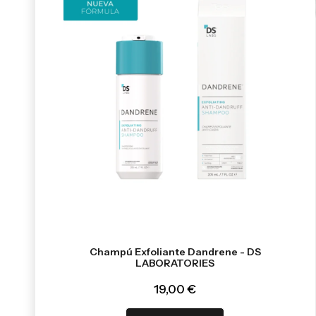
Champú Exfoliante Dandrene - DS
LABORATORIES
19,00 €