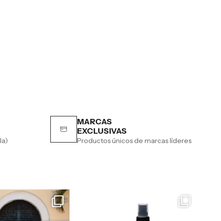
MARCAS
EXCLUSIVAS
la)
Productos únicos de marcas líderes