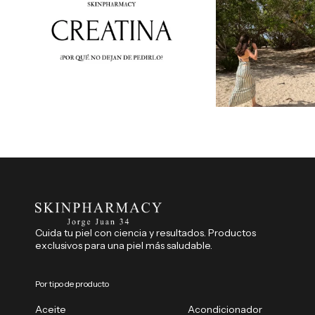
Cuida tu piel con ciencia y resultados. Productos
exclusivos para una piel más saludable.
Por tipo de producto
Aceite
Acondicionador