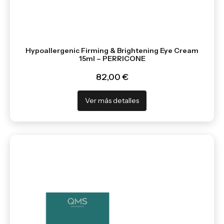
Hypoallergenic Firming & Brightening Eye Cream
15ml – PERRICONE
82,00 €
Ver más detalles