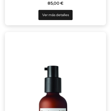
85,00 €
Ver más detalles