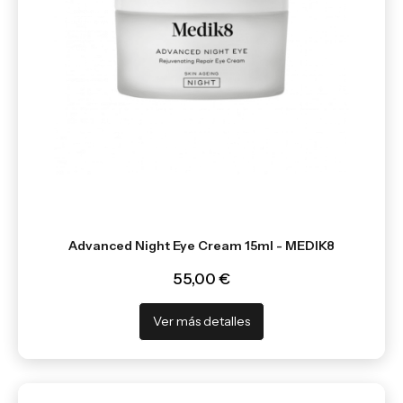
Advanced Night Eye Cream 15ml - MEDIK8
55,00 €
Ver más detalles