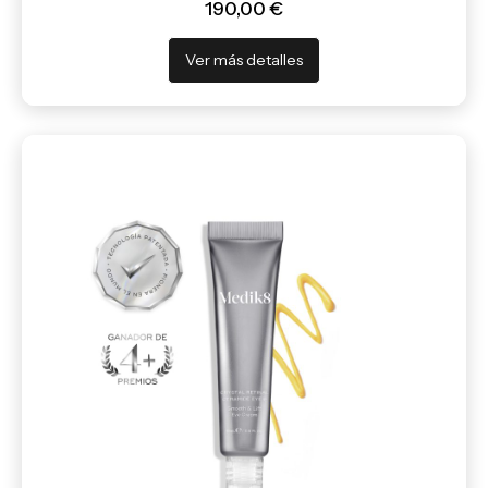
190,00 €
Ver más detalles