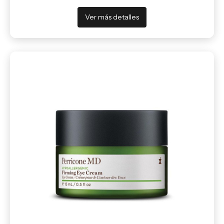
Ver más detalles