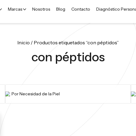
Marcas
Nosotros
Blog
Contacto
Diagnóstico Person
Inicio
/ Productos etiquetados “con péptidos”
con péptidos