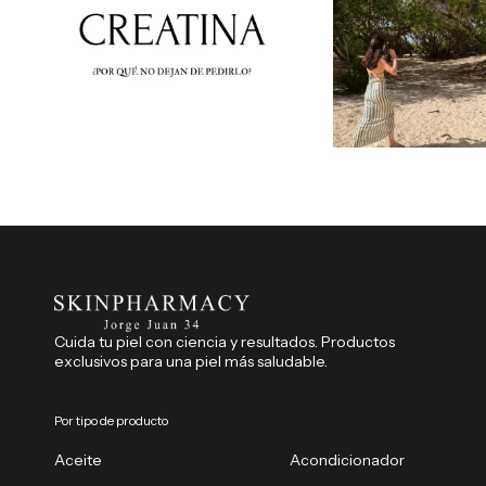
Cuida tu piel con ciencia y resultados. Productos
exclusivos para una piel más saludable.
Por tipo de producto
Aceite
Acondicionador