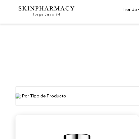
Tienda