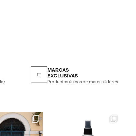
MARCAS
EXCLUSIVAS
la)
Productos únicos de marcas líderes